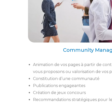
Community Manag
Animation de vos pages à partir de con
vous proposons ou valorisation de vos 
Constitution d’une communauté
Publications engageantes
Création de jeux concours
Recommandations stratégiques pour les