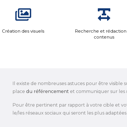
Création des visuels
Recherche et rédaction
contenus
Il existe de nombreuses astuces pour être visible s
place
du référencement
et communiquer sur les 
Pour être pertinent par rapport à votre cible et vo
le/les réseaux sociaux qui seront les plus adaptées