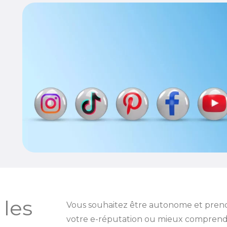
 les
Vous souhaitez être autonome et prend
votre e-réputation ou mieux comprendre