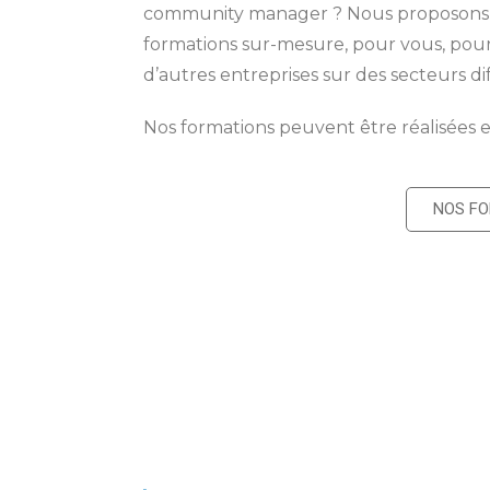
community manager ? Nous proposons d
formations sur-mesure, pour vous, pou
d’autres entreprises sur des secteurs di
Nos formations peuvent être réalisées e
NOS F