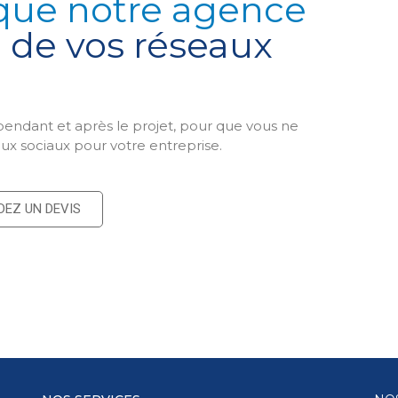
que notre agence
n de vos réseaux
 pendant et après le projet, pour que vous ne
ux sociaux pour votre entreprise.
EZ UN DEVIS