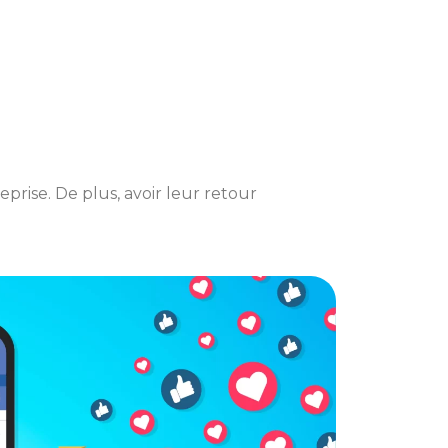
prise. De plus, avoir leur retour