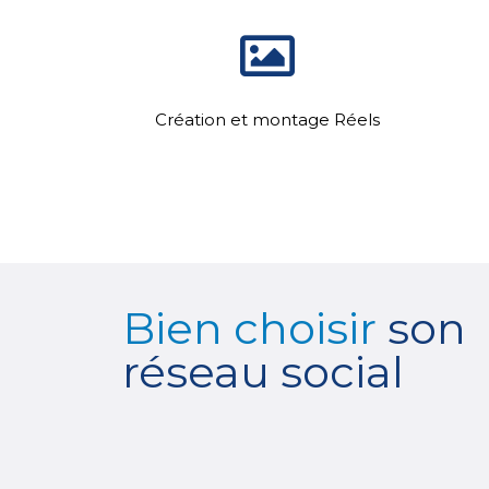
Création et montage Réels
Bien choisir
son
réseau social