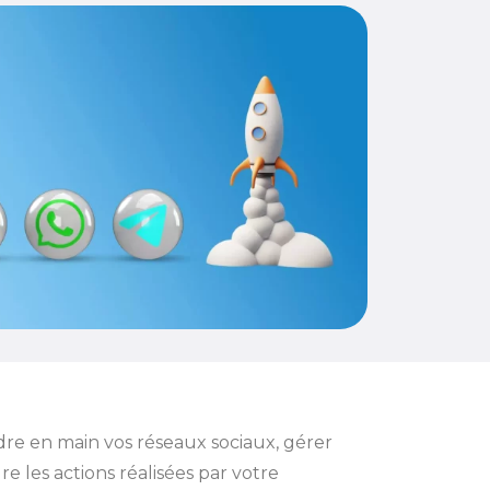
re en main vos réseaux sociaux, gérer
 les actions réalisées par votre