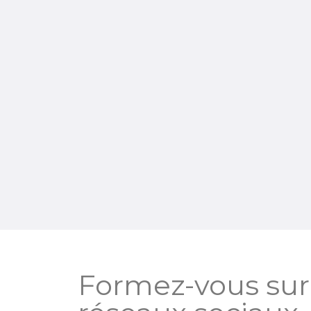
Formez-vous sur