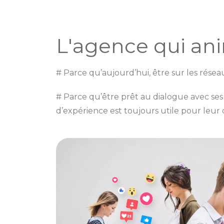
L'agence qui an
# Parce qu’aujourd’hui, être sur les résea
# Parce qu’être prêt au dialogue avec ses 
d’expérience est toujours utile pour leur of