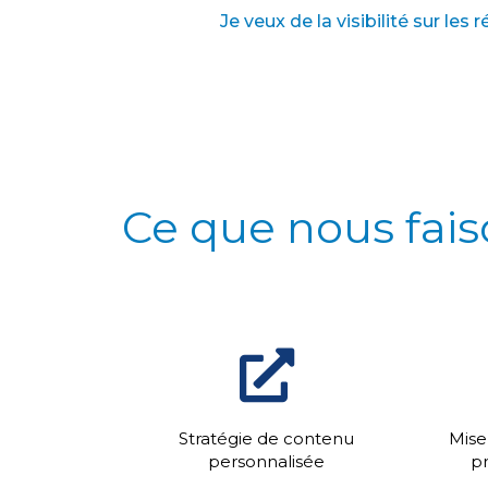
Je veux de la visibilité sur les
Ce que nous fai
Stratégie de contenu
Mise
personnalisée
pr